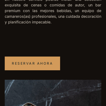
exquisita de cenas o comidas de autor, un bar
premium con las mejores bebidas, un equipo de
camareros(as) profesionales, una cuidada decoración
y planificación impecable.
RESERVAR AHORA