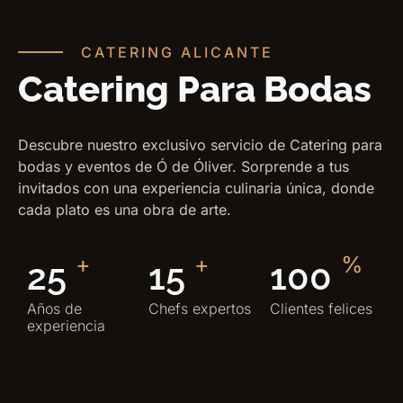
CATERING ALICANTE
Catering Para Bodas
Descubre nuestro exclusivo servicio de Catering para
bodas y eventos de Ó de Óliver. Sorprende a tus
invitados con una experiencia culinaria única, donde
cada plato es una obra de arte.
+
+
%
25
15
100
Años de
Chefs expertos
Clientes felices
experiencia