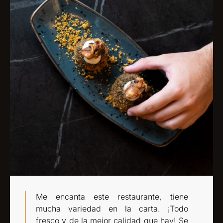
Me encanta este restaurante, tiene
mucha variedad en la carta. ¡Todo
fresco y de la mejor calidad que hay! Se